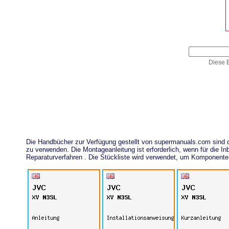
Diese E
Die Handbücher zur Verfügung gestellt von supermanuals.com sind
zu verwenden. Die Montageanleitung ist erforderlich, wenn für die
Reparaturverfahren . Die Stückliste wird verwendet, um Komponent