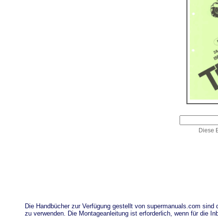
Diese E
Die Handbücher zur Verfügung gestellt von supermanuals.com sind
zu verwenden. Die Montageanleitung ist erforderlich, wenn für die