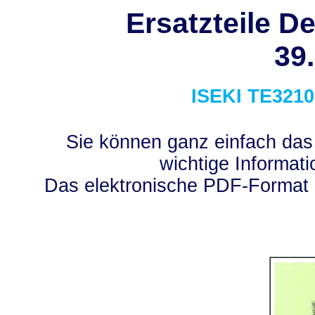
Ersatzteile D
39
ISEKI
TE3210
Sie können ganz einfach das
wichtige Informati
Das elektronische PDF-Format 