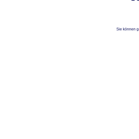
Sie können ga