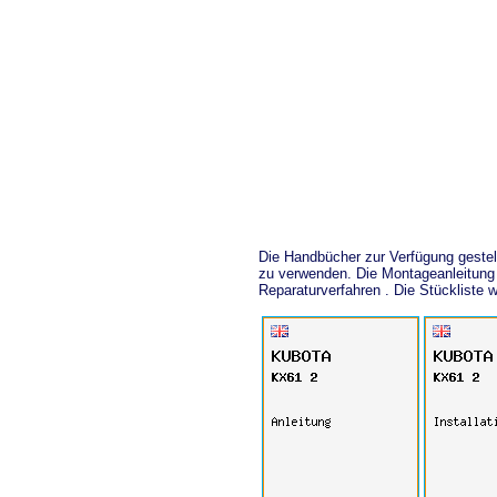
Die Handbücher zur Verfügung geste
zu verwenden. Die Montageanleitung 
Reparaturverfahren . Die Stücklist