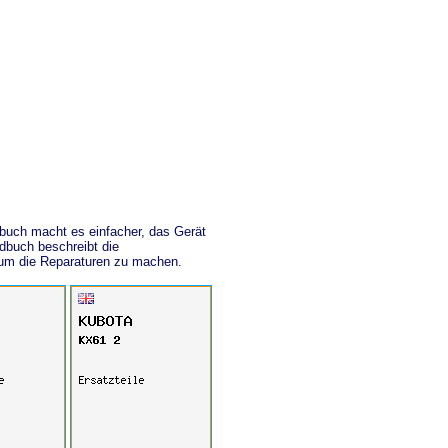
buch macht es einfacher, das Gerät
dbuch beschreibt die
, um die Reparaturen zu machen.