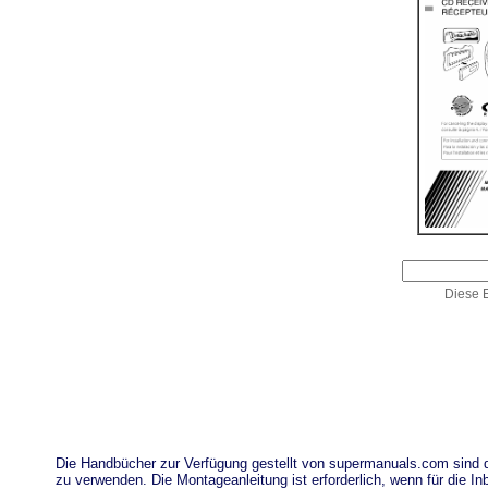
Diese E
Die Handbücher zur Verfügung gestellt von supermanuals.com sind
zu verwenden. Die Montageanleitung ist erforderlich, wenn für die