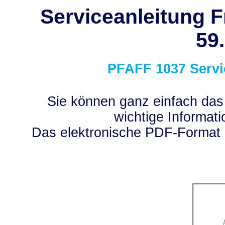
Serviceanleitung F
59
PFAFF
1037
Servi
Sie können ganz einfach das
wichtige Informati
Das elektronische PDF-Format 