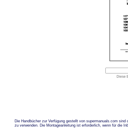
Diese E
Die Handbücher zur Verfügung gestellt von supermanuals.com sind
zu verwenden. Die Montageanleitung ist erforderlich, wenn für die