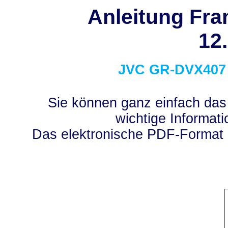
Anleitung Fra
12
JVC
GR-DVX407
Sie können ganz einfach das
wichtige Informati
Das elektronische PDF-Format 