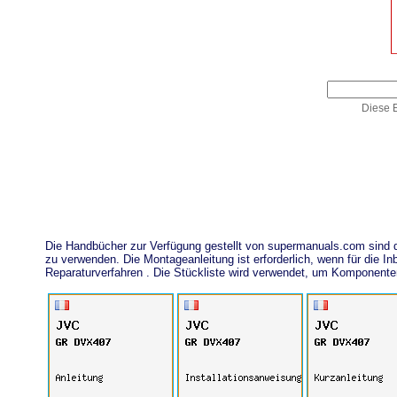
Diese E
Die Handbücher zur Verfügung gestellt von supermanuals.com sind
zu verwenden. Die Montageanleitung ist erforderlich, wenn für die
Reparaturverfahren . Die Stückliste wird verwendet, um Komponent