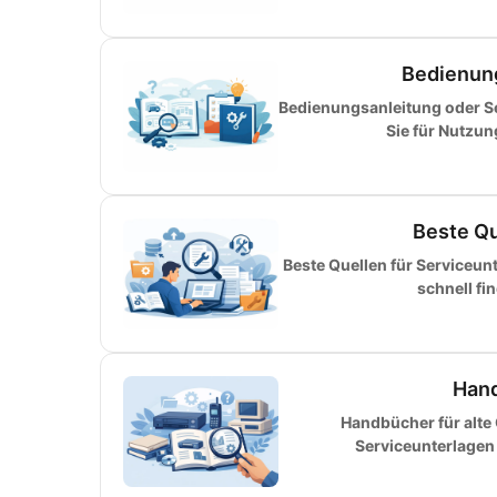
Bedienun
Bedienungsanleitung oder S
Sie für Nutzu
Beste Qu
Beste Quellen für Serviceun
schnell fi
Hand
Handbücher für alte
Serviceunterlagen 