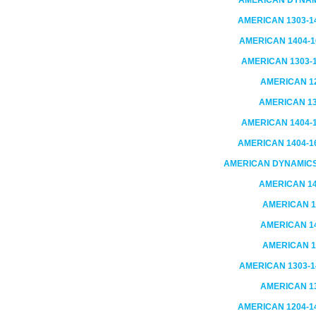
AMERICAN DYNA
AMERICAN
1303-1
AMERICAN
1404-1
AMERICAN
1303-
AMERICAN
1
AMERICAN
1
AMERICAN
1404-
AMERICAN
1404-1
AMERICAN DYNAMIC
AMERICAN
1
AMERICAN
1
AMERICAN
1
AMERICAN
1
AMERICAN
1303-1
AMERICAN
1
AMERICAN
1204-1