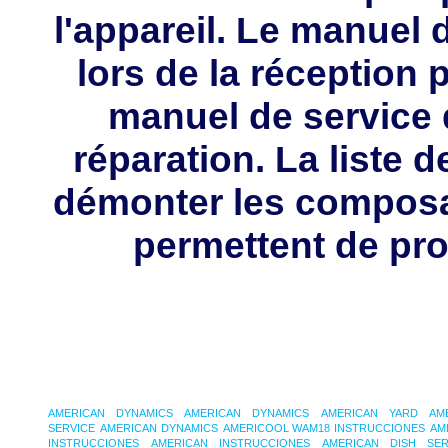
l'appareil. Le manuel d
lors de la réception 
manuel de service 
réparation. La liste 
démonter les composa
permettent de pro
AMERICAN DYNAMICS
AMERICAN DYNAMICS
AMERICAN YARD
AM
SERVICE
AMERICAN DYNAMICS
AMERICOOL WAM18 INSTRUCCIONES
AM
INSTRUCCIONES
AMERICAN INSTRUCCIONES
AMERICAN DISH SER