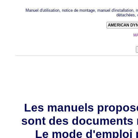
Manuel d'utilisation, notice de montage, manuel d'installation
détachées, 
MA
Les manuels propos
sont des documents 
Le mode d'emploi p