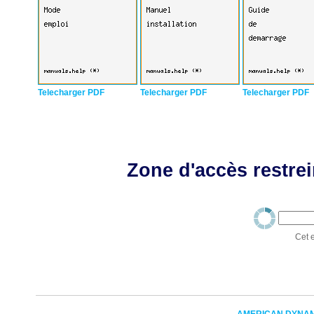
Telecharger PDF
Telecharger PDF
Telecharger PDF
Zone d'accès restrei
Cet e