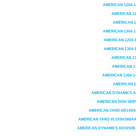
AMERICAN
1204-1
AMERICAN
1
AMERICAN
1
AMERICAN
1304-1
AMERICAN
1204-
AMERICAN
1304-
AMERICAN
1
AMERICAN
1
AMERICAN
1304-1
AMERICAN
1
AMERICAN DYNAMICS
A
AMERICAN DISH SER
AMERICAN YARD
HD145H4
AMERICAN YARD
VL155H36BAA 
AMERICAN DYNAMICS
AD1650B 