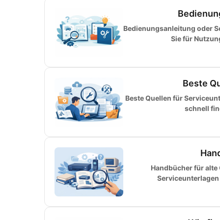
Bedienun
Bedienungsanleitung oder S
Sie für Nutzu
Beste Qu
Beste Quellen für Serviceun
schnell fi
Hand
Handbücher für alte
Serviceunterlagen 