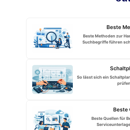
Beste Me
Beste Methoden zur H
Suchbegriffe führen sch
Schaltp
So lässt sich ein Schaltpl
prüfen
Beste 
Beste Quellen für 
Serviceunterlag