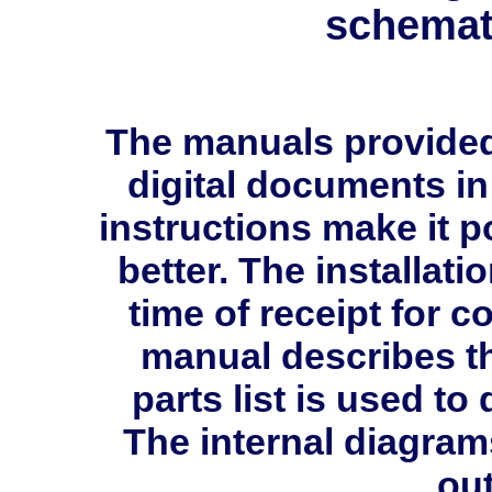
schemati
The manuals provide
digital documents in
instructions make it p
better. The installati
time of receipt for 
manual describes th
parts list is used 
The internal diagram
out